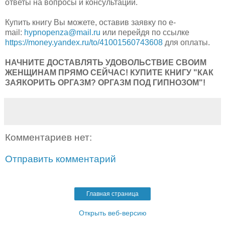
ответы на вопросы и консультации.
Купить книгу Вы можете, оставив заявку по e-
mail:
hypnopenza@mail.ru
или перейдя по ссылке
https://money.yandex.ru/to/41001560743608
для оплаты.
НАЧНИТЕ ДОСТАВЛЯТЬ УДОВОЛЬСТВИЕ СВОИМ
ЖЕНЩИНАМ ПРЯМО СЕЙЧАС! КУПИТЕ КНИГУ "КАК
ЗАЯКОРИТЬ ОРГАЗМ? ОРГАЗМ ПОД ГИПНОЗОМ"!
Комментариев нет:
Отправить комментарий
Главная страница
Открыть веб-версию