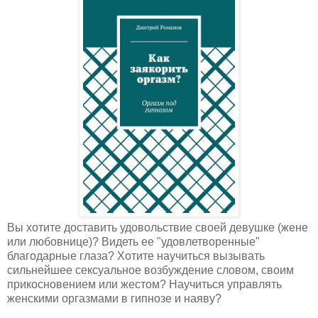
Вы хотите доставить удовольствие своей девушке (жене
или любовнице)? Видеть ее "удовлетворенные"
благодарные глаза? Хотите научиться вызывать
сильнейшее сексуальное возбуждение словом, своим
прикосновением или жестом? Научиться управлять
женскими оргазмами в гипнозе и наяву?